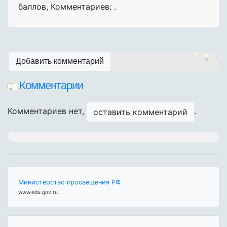
баллов
,
Комментариев: .
Добавить комментарий
Комментарии
Комментариев нет,
.
оставить комментарий
Министерство просвещения РФ
www.edu.gov.ru