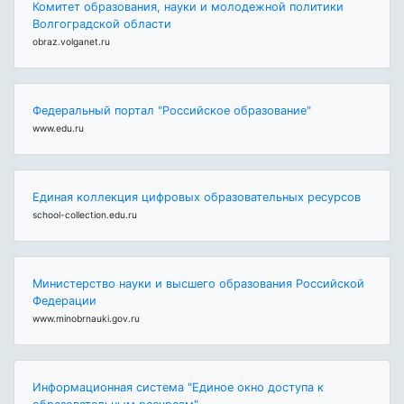
Комитет образования, науки и молодежной политики
Волгоградской области
obraz.volganet.ru
Федеральный портал "Российское образование"
www.edu.ru
Единая коллекция цифровых образовательных ресурсов
school-collection.edu.ru
Министерство науки и высшего образования Российской
Федерации
www.minobrnauki.gov.ru
Информационная система "Единое окно доступа к