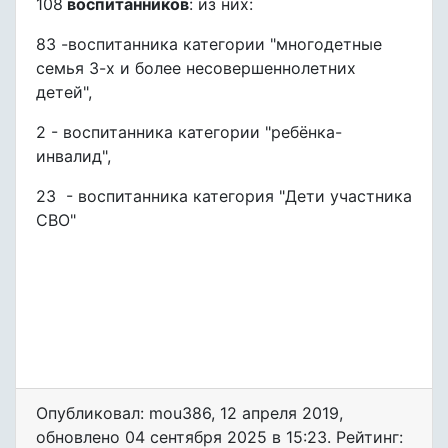
108
воспитанников
: из них:
83 -воспитанника категории "многодетные
семья 3-х и более несовершеннолетних
детей",
2 - воспитанника категории "ребёнка-
инвалид",
23 - воспитанника категория "Дети участника
СВО"
Опубликовал: mou386
,
12 апреля 2019
,
обновлено
04 сентября 2025 в 15:23. Рейтинг: